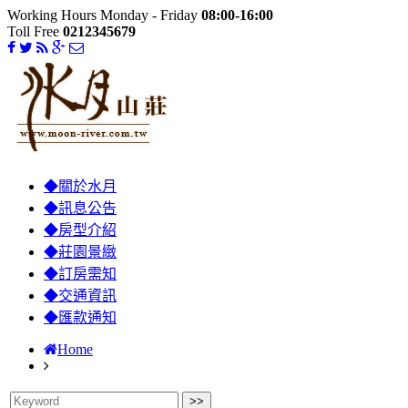
Working Hours Monday - Friday
08:00-16:00
Toll Free
0212345679
◆關於水月
◆訊息公告
◆房型介紹
◆莊園景緻
◆訂房需知
◆交通資訊
◆匯款通知
Home